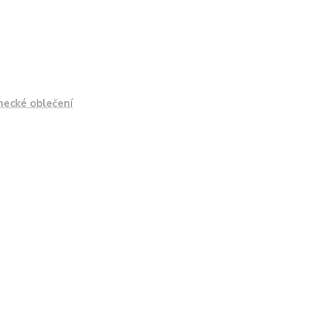
necké oblečení